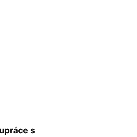
lupráce s